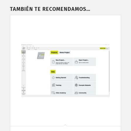
TAMBIÉN TE RECOMENDAMOS…