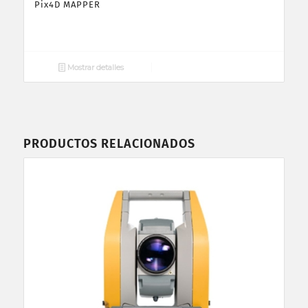
Pix4D MAPPER
Mostrar detalles
PRODUCTOS RELACIONADOS