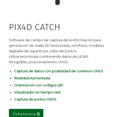
PIX4D CATCH
Software de campo de captura de la información para
generación de malla 3D texturizada, ortofotos, modelos
digitales de superficies, nube de puntos.
Utiliza tecnología combinando datos de LiDAR,
fotografías, posicionamiento GNSS.
Captura de datos con posibilidad de conexion GNSS
Realidad Aumentada
Orientacion con codigos QR
Visualizador en tiempo real
Captura de puntos GNSS
Ficha técnica