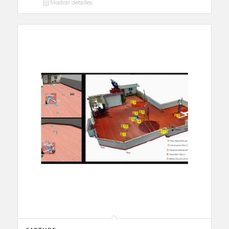
Mostrar detalles