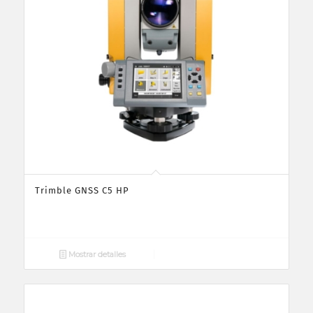
Trimble GNSS C5 HP
Mostrar detalles