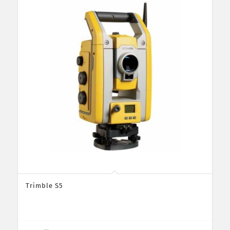
Trimble S5