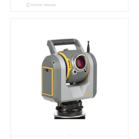
Mostrar detalles