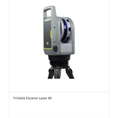
Trimble Escaner Laser X9