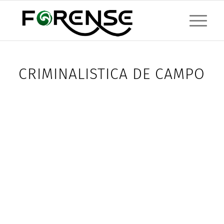
CRIMINALISTICA DE CAMPO