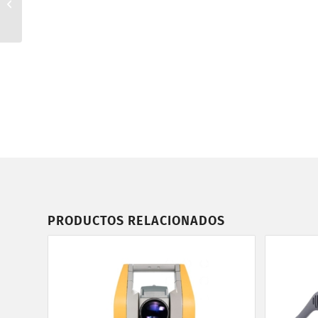
MATRICE 4T
PRODUCTOS RELACIONADOS