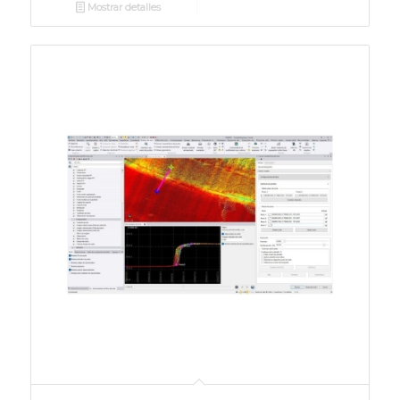
Mostrar detalles