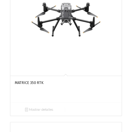
MATRICE 350 RTK
Mostrar detalles