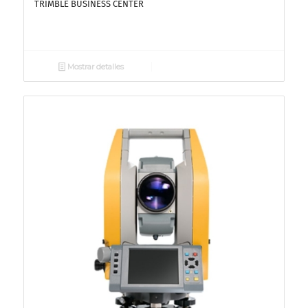
TRIMBLE BUSINESS CENTER
Mostrar detalles