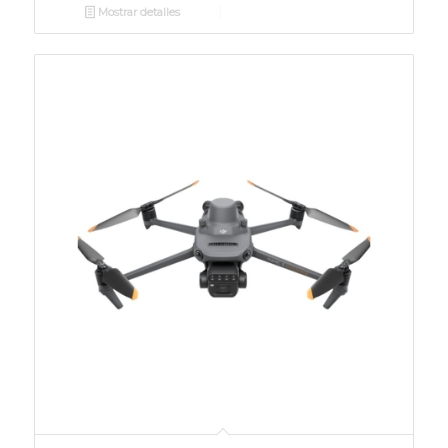
Mostrar detalles