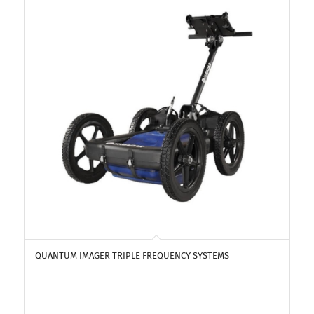
QUANTUM IMAGER TRIPLE FREQUENCY SYSTEMS