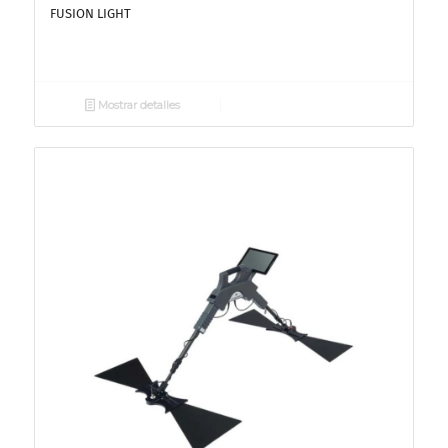
FUSION LIGHT
Mostrar detalles