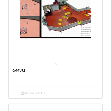
CAPTURE
Mostrar detalles