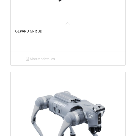
GEPARD GPR 3D
Mostrar detalles