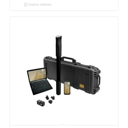
Mostrar detalles