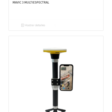
MAVIC 3 MULTIESPECTRAL
Mostrar detalles