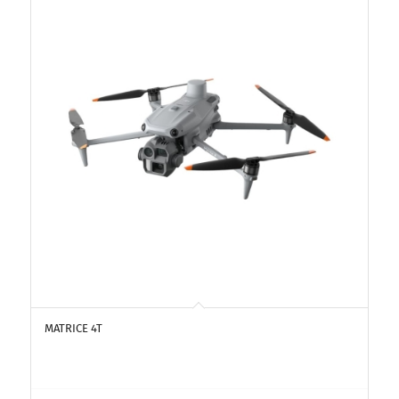
MATRICE 4T