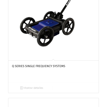
Q SERIES SINGLE FREQUENCY SYSTEMS
Mostrar detalles