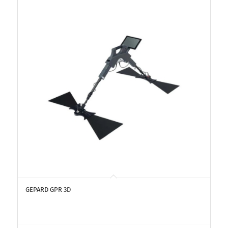
GEPARD GPR 3D