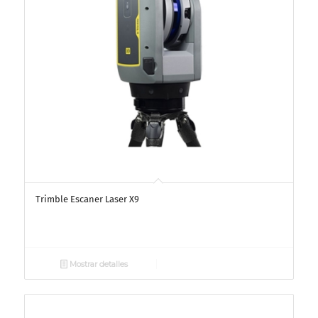
Trimble Escaner Laser X9
Mostrar detalles