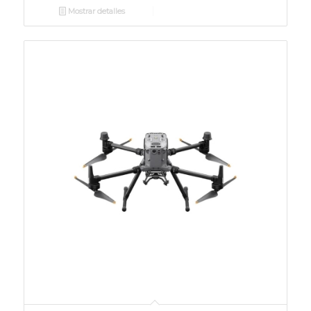
Mostrar detalles