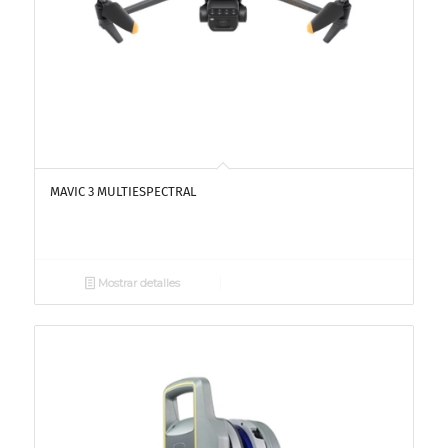
MAVIC 3 MULTIESPECTRAL
Mostrar detalles