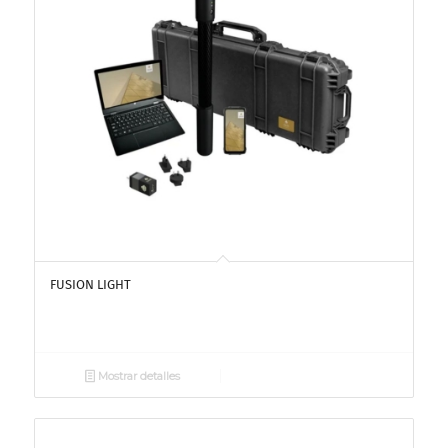
FUSION LIGHT
Mostrar detalles