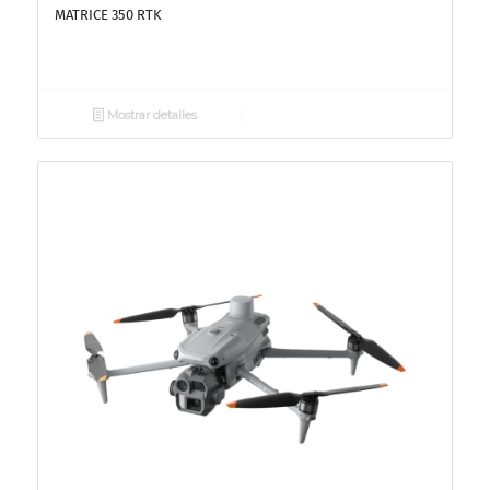
MATRICE 350 RTK
Mostrar detalles