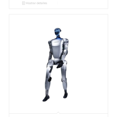
Mostrar detalles