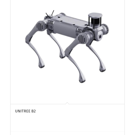
UNITREE B2