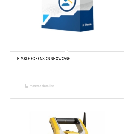
TRIMBLE FORENSICS SHOWCASE
Mostrar detalles