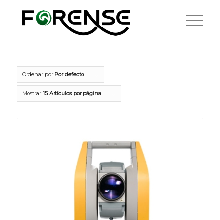
Ordenar por
Por defecto
Mostrar
15 Artículos por página