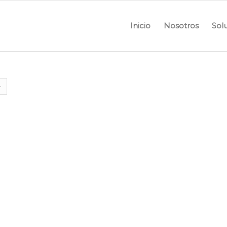
Inicio
Nosotros
Sol