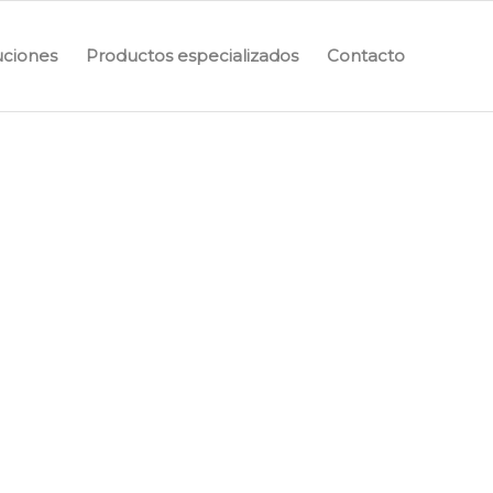
uciones
Productos especializados
Contacto