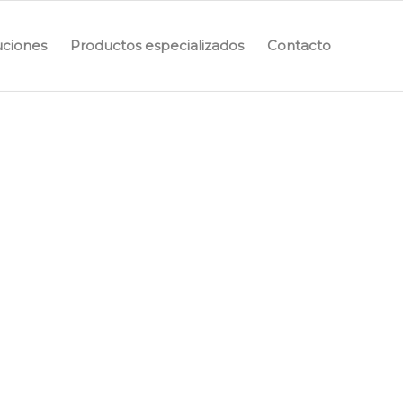
uciones
Productos especializados
Contacto