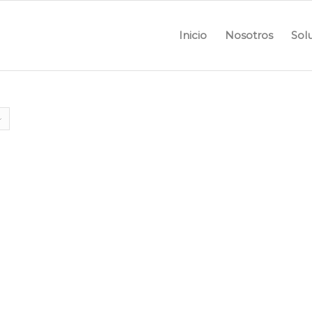
Inicio
Nosotros
Sol