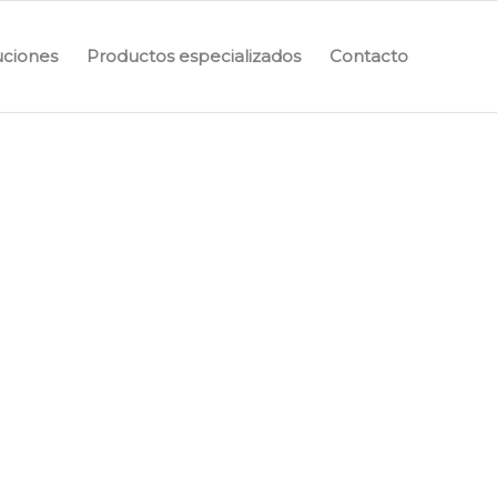
uciones
Productos especializados
Contacto