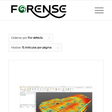
Ordenar por
Por defecto
Mostrar
15 Artículos por página