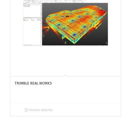
TRIMBLE REAL WORKS
Mostrar detalles