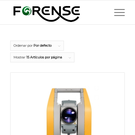
Ordenar por
Por defecto
Mostrar
15 Artículos por página