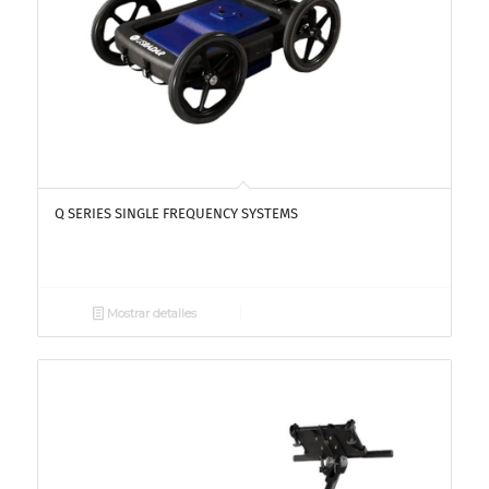
Q SERIES SINGLE FREQUENCY SYSTEMS
Mostrar detalles