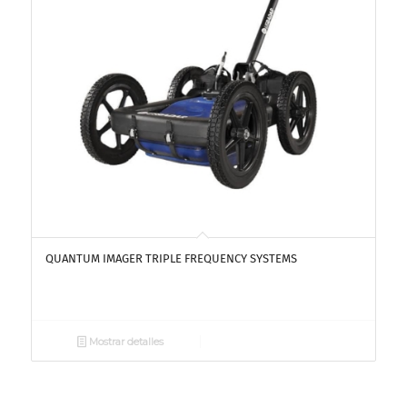
QUANTUM IMAGER TRIPLE FREQUENCY SYSTEMS
Mostrar detalles