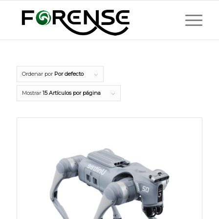
Ordenar por
Por defecto
Mostrar
15 Artículos por página