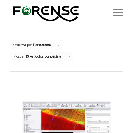
Ordenar por
Por defecto
Mostrar
15 Artículos por página