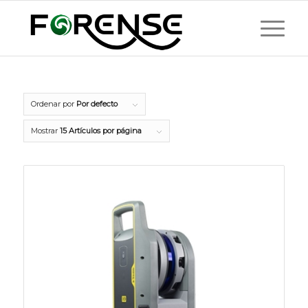
Ordenar por
Por defecto
Mostrar
15 Artículos por página