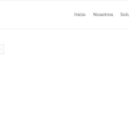
Inicio
Nosotros
Sol