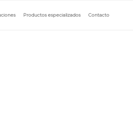
uciones
Productos especializados
Contacto