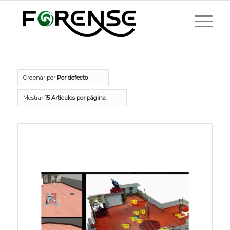
Ordenar por
Por defecto
Mostrar
15 Artículos por página