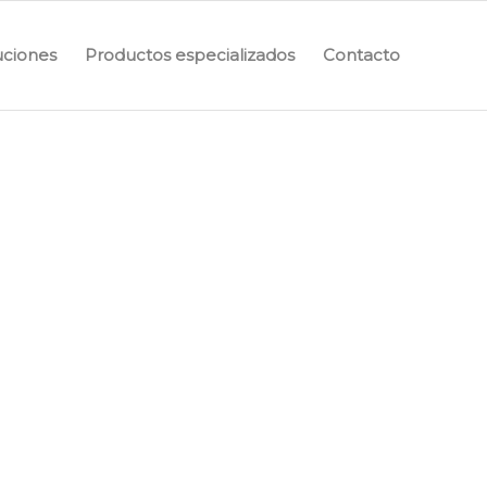
uciones
Productos especializados
Contacto