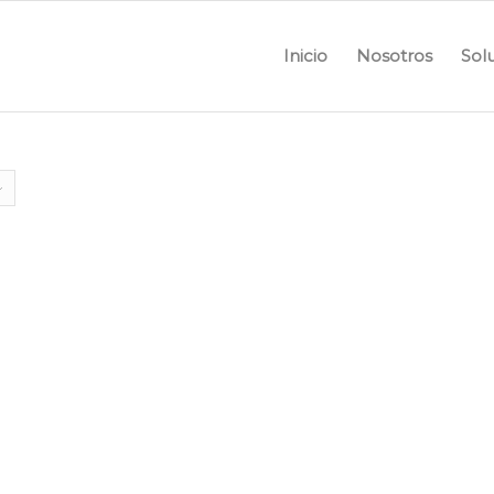
Inicio
Nosotros
Sol