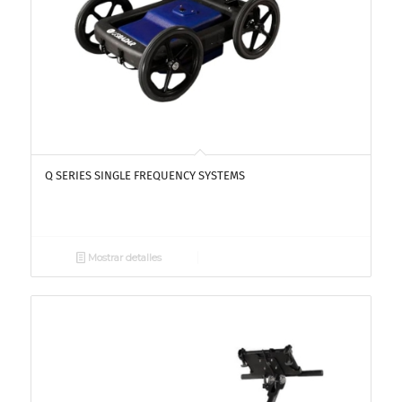
Q SERIES SINGLE FREQUENCY SYSTEMS
Mostrar detalles