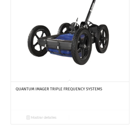
QUANTUM IMAGER TRIPLE FREQUENCY SYSTEMS
Mostrar detalles